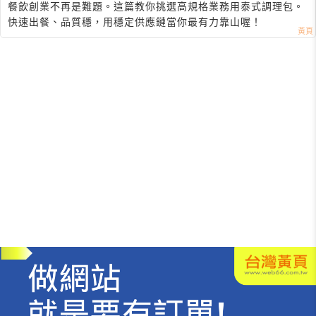
餐飲創業不再是難題。這篇教你挑選高規格業務用泰式調理包。
快速出餐、品質穩，用穩定供應鏈當你最有力靠山喔！