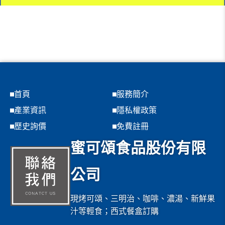
首頁
服務簡介
產業資訊
隱私權政策
歷史詢價
免費註冊
蜜可頌食品股份有限
公司
現烤可頌、三明治、咖啡、濃湯、新鮮果
汁等輕食；西式餐盒訂購