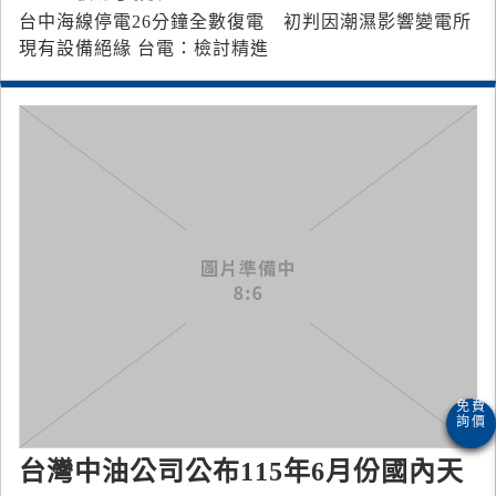
台中海線停電26分鐘全數復電 初判因潮濕影響變電所
現有設備絕緣 台電：檢討精進
台灣中油公司公布115年6月份國內天