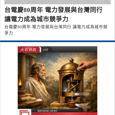
台電慶80周年 電力發展與台灣同行
讓電力成為城市競爭力
台電慶80周年 電力發展與台灣同行 讓電力成為城市競
爭力