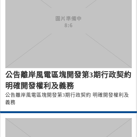
公告離岸風電區塊開發第3期行政契約
明確開發權利及義務
公告離岸風電區塊開發第3期行政契約 明確開發權利及
義務