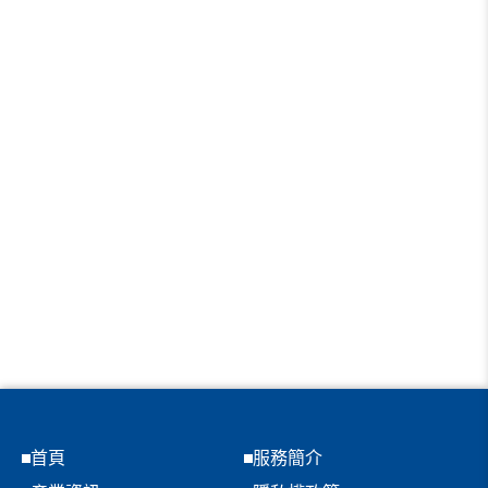
首頁
服務簡介