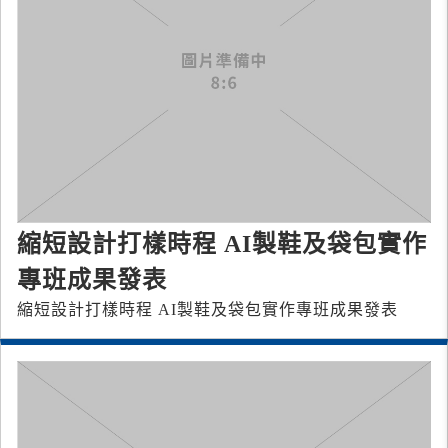
縮短設計打樣時程 AI製鞋及袋包實作
專班成果發表
縮短設計打樣時程 AI製鞋及袋包實作專班成果發表