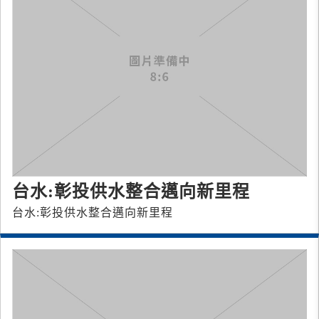
台水:彰投供水整合邁向新里程
台水:彰投供水整合邁向新里程