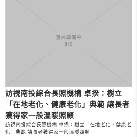
訪視南投綜合長照機構 卓揆：樹立
「在地老化、健康老化」典範 讓長者
獲得家一般溫暖照顧
訪視南投綜合長照機構 卓揆：樹立「在地老化、健康老
化」典範 讓長者獲得家一般溫暖照顧