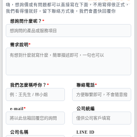
嗨，想詢價或有問題都可以直接寫在下面，不用寫得很正式，
我們看得懂就好，留下聯絡方式後，我們會盡快回覆你
想詢問什麼呢？
需求說明
我們怎麼稱呼你？
聯絡電話
e-mail
公司統編
公司名稱
LINE ID