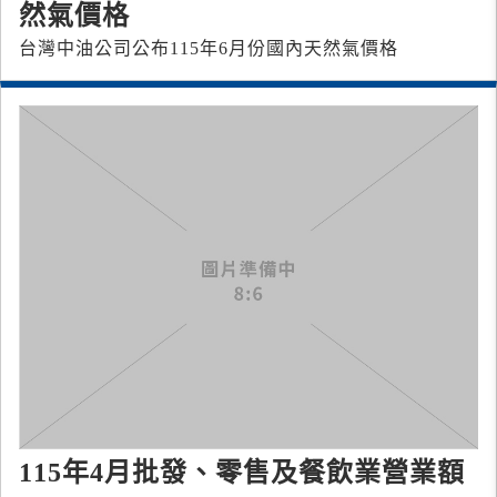
然氣價格
台灣中油公司公布115年6月份國內天然氣價格
115年4月批發、零售及餐飲業營業額