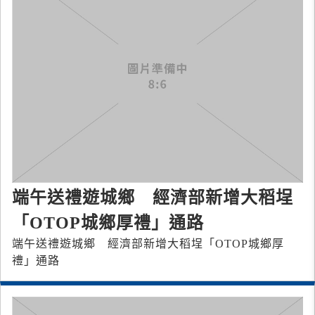
端午送禮遊城鄉 經濟部新增大稻埕
「OTOP城鄉厚禮」通路
端午送禮遊城鄉 經濟部新增大稻埕「OTOP城鄉厚
禮」通路