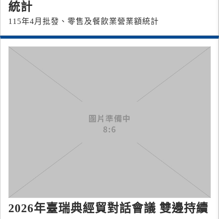
統計
115年4月批發、零售及餐飲業營業額統計
2026年臺瑞典經貿對話會議 雙邊持續