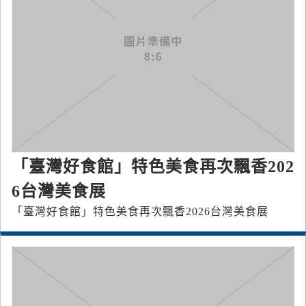
「臺灣好食館」特色美食再次飄香202
6台灣美食展
「臺灣好食館」特色美食再次飄香2026台灣美食展