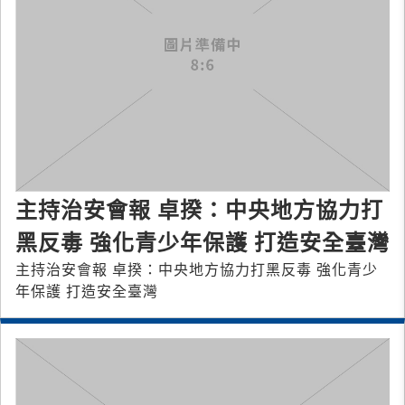
主持治安會報 卓揆：中央地方協力打
黑反毒 強化青少年保護 打造安全臺灣
主持治安會報 卓揆：中央地方協力打黑反毒 強化青少
年保護 打造安全臺灣