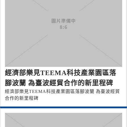
經濟部樂見TEEMA科技產業園區落
腳波蘭 為臺波經貿合作的新里程碑
經濟部樂見TEEMA科技產業園區落腳波蘭 為臺波經貿
合作的新里程碑