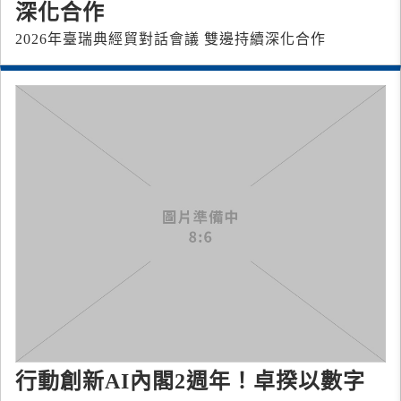
深化合作
2026年臺瑞典經貿對話會議 雙邊持續深化合作
行動創新AI內閣2週年！卓揆以數字