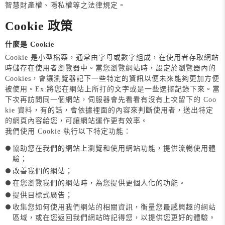
智慧財產權、隱私權等之法律規定。
Cookie 政策
什麼是 Cookie
Cookie 是小型檔案，通常由字母或數字組成，在使用者存取網站
時儲存在使用者瀏覽器中。當您瀏覽網站時，設定於瀏覽器內的
Cookies，會讓瀏覽器記下一些特定的資訊以便未來能夠更加方便
被使用。Ex:將您在網站上所打的文字或是一些選擇記錄下來。當
下次再訪問同一個網站，伺服器會先看看有沒有上次留下的 Coo
kie 資料，有的話，會依據裡面的內容來判斷使用者，送出特定
的網頁內容給您，可讓網站運作更有效率。
我們使用 Cookie 執行以下特定功能：
協助您在我們的網站上瀏覽和使用網站功能，提供流暢使用體
驗；
改善我們的網站；
在您瀏覽我們的網站時，為您提供更個人化的功能。
提供目標式廣告；
收集您如何使用我們網站的相關資訊，衡量您最感興趣的網站
區域，或在您返回我們網站時記得您，以提供您更好的體驗。