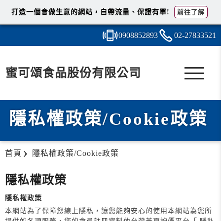
打造一個會做生意的網站，自帶流量、保證有單!
前往了解
0908
8
5
2
893
02-2
7
8
3
3521
蜜可頌食品股份有限公司
隱私權政策/Cookie政策
首頁
隱私權政策/Cookie政策
隱私權政策
隱私權政策
本網站為了保障您線上隱私，讓您能夠安心的使用本網站為您所