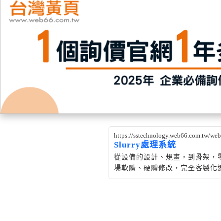
https://sstechnology.web66.com.tw/w
Slurry處理系統
從設備的設計、規畫，到骨架，
場軟體、硬體修改，完全客製化