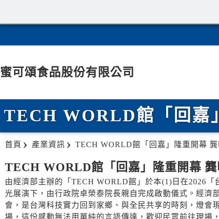
蜜可頌食品股份有限公司
TECH WORLD館「
首頁
產業資訊
TECH WORLD館「回嘉」隆重開幕
TECH WORLD館「回嘉」隆重開幕
由經濟部主辦的「TECH WORLD館」於本(1)日在20
光展演下，由行政院卓榮泰院長親自完成啟動儀式。經濟部龔
會，是台灣科技實力回到家鄉、與全民共享的時刻，燈會
場，這份感動無法用單純的言語傳達，歡迎民眾前往現場，