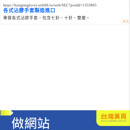
https://hongtaigloves.web66.tw/web/SEC?postId=1355865
各式沾膠手套製造進口
專營各式沾膠手套，包含七針、十針、雙層。