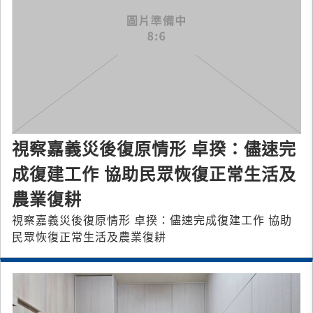
視察嘉義災後復原情形 卓揆：儘速完
成復建工作 協助民眾恢復正常生活及
農業復耕
視察嘉義災後復原情形 卓揆：儘速完成復建工作 協助
民眾恢復正常生活及農業復耕