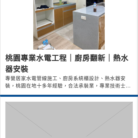
桃園專業水電工程｜廚房翻新｜熱水
器安裝
專營居家水電管線施工、廚房系統櫃設計、熱水器安
裝，桃園在地十多年經驗，合法承裝業，專業技術士到
府服務。