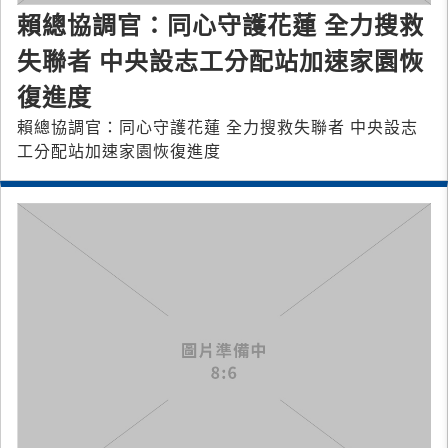
賴總協調官：同心守護花蓮 全力搜救
失聯者 中央設志工分配站加速家園恢
復進度
賴總協調官：同心守護花蓮 全力搜救失聯者 中央設志
工分配站加速家園恢復進度