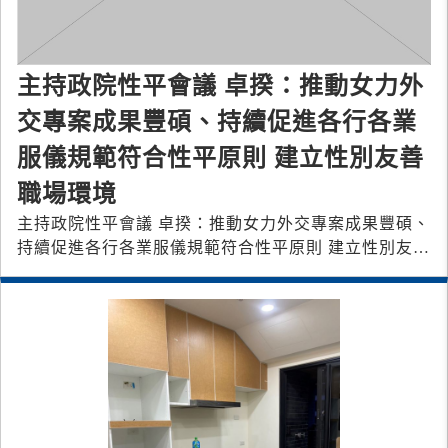
主持政院性平會議 卓揆：推動女力外
交專案成果豐碩、持續促進各行各業
服儀規範符合性平原則 建立性別友善
職場環境
主持政院性平會議 卓揆：推動女力外交專案成果豐碩、
持續促進各行各業服儀規範符合性平原則 建立性別友善
職場環境