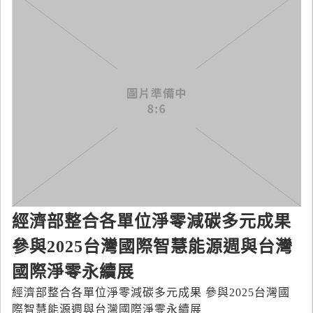
經濟部整合各單位淨零減碳多元成果
參與2025台灣國際智慧能源週與台灣
國際淨零永續展
經濟部整合各單位淨零減碳多元成果 參與2025台灣國
際智慧能源週與台灣國際淨零永續展