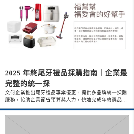
2025 年終尾牙禮品採購指南｜企業最
完整的統一採
文何企業推出尾牙禮品專案優惠，提供多品牌統一採購
服務，協助企業節省預算與人力，快速完成年終獎品規
劃。合作上百品牌，可以快速出貨。