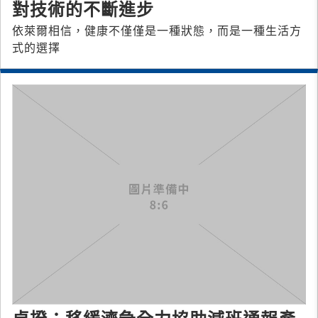
對技術的不斷進步
依萊爾相信，健康不僅僅是一種狀態，而是一種生活方
式的選擇