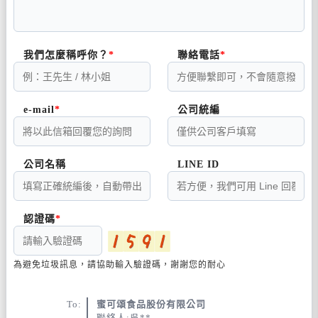
我們怎麼稱呼你？
聯絡電話
e-mail
公司統編
公司名稱
LINE ID
認證碼
為避免垃圾訊息，請協助輸入驗證碼，謝謝您的耐心
To:
蜜可頌食品股份有限公司
聯絡人:吳**