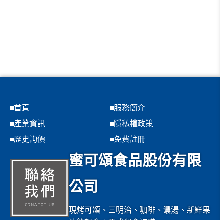
首頁
服務簡介
產業資訊
隱私權政策
歷史詢價
免費註冊
蜜可頌食品股份有限
公司
現烤可頌、三明治、咖啡、濃湯、新鮮果