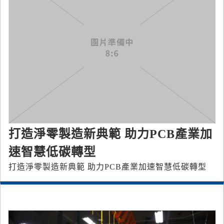
打造淨零製造新典範 助力PCB產業加
速智慧低碳轉型
打造淨零製造新典範 助力PCB產業加速智慧低碳轉型