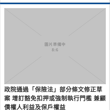
政院通過「保險法」部分條文修正草
案 增訂豁免扣押或強制執行門檻 兼顧
債權人利益及保戶權益