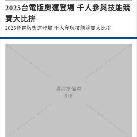
2025台電版奧運登場 千人參與技能競
賽大比拚
2025台電版奧運登場 千人參與技能競賽大比拚