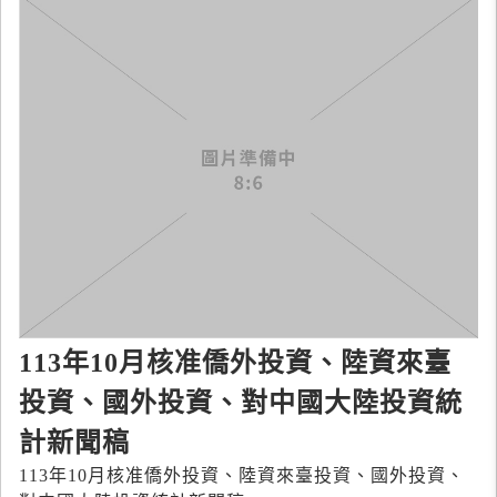
113年10月核准僑外投資、陸資來臺
投資、國外投資、對中國大陸投資統
計新聞稿
113年10月核准僑外投資、陸資來臺投資、國外投資、