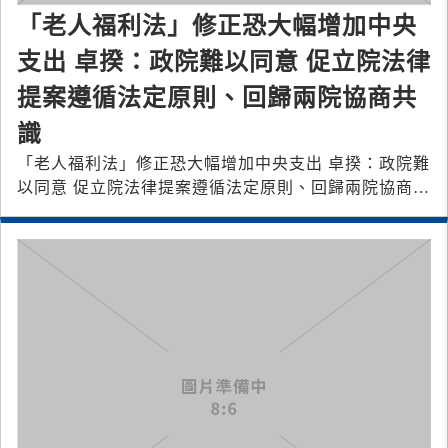
「老人福利法」修正恐大幅增加中央
支出 卓揆：政院難以同意 促立院法律
提案遵循法定原則、回歸兩院協商共
識
「老人福利法」修正恐大幅增加中央支出 卓揆：政院難
以同意 促立院法律提案遵循法定原則、回歸兩院協商共
識