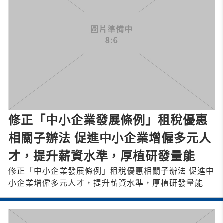
修正「中小企業發展條例」租稅優惠
相關子辦法 促進中小企業增僱多元人
才，提升薪資水準，厚植研發量能
修正「中小企業發展條例」租稅優惠相關子辦法 促進中
小企業增僱多元人才，提升薪資水準，厚植研發量能