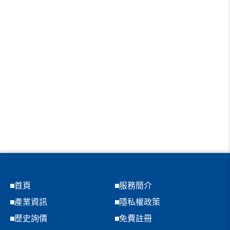
首頁
服務簡介
產業資訊
隱私權政策
歷史詢價
免費註冊