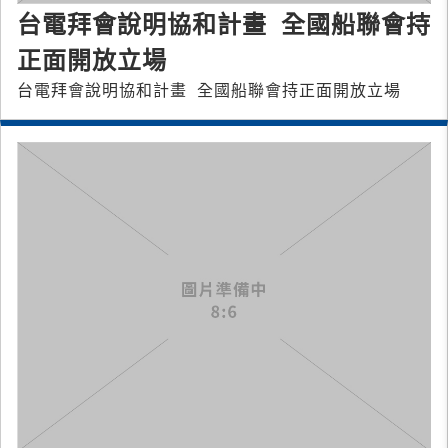
台電拜會說明協和計畫 全國船聯會持
正面開放立場
台電拜會說明協和計畫 全國船聯會持正面開放立場