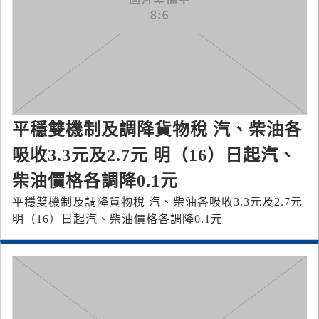
平穩雙機制及調降貨物稅 汽、柴油各
吸收3.3元及2.7元 明（16）日起汽、
柴油價格各調降0.1元
平穩雙機制及調降貨物稅 汽、柴油各吸收3.3元及2.7元
明（16）日起汽、柴油價格各調降0.1元