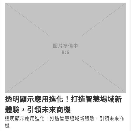
透明顯示應用進化！打造智慧場域新
體驗，引領未來商機
透明顯示應用進化！打造智慧場域新體驗，引領未來商
機