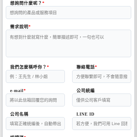
想詢問什麼呢？
需求說明
我們怎麼稱呼你？
聯絡電話
e-mail
公司統編
公司名稱
LINE ID