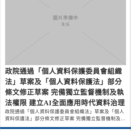
政院通過「個人資料保護委員會組織
法」草案及「個人資料保護法」部分
條文修正草案 完備獨立監督機制及執
法權限 建立AI全面應用時代資料治理
政院通過「個人資料保護委員會組織法」草案及「個人
資料保護法」部分條文修正草案 完備獨立監督機制及執
法權限 建立AI全面應用時代資料治理