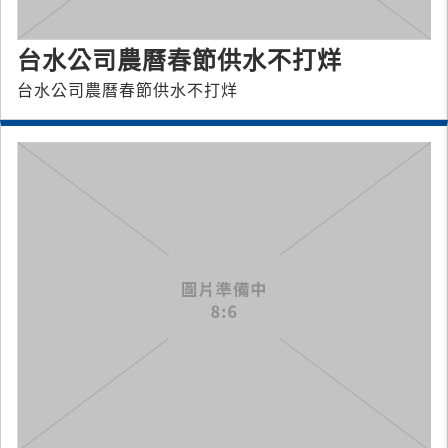
台水公司農曆春節供水不打烊
台水公司農曆春節供水不打烊