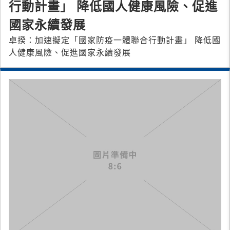
行動計畫」 降低國人健康風險、促進
國家永續發展
卓揆：加速擬定「國家防疫一體聯合行動計畫」 降低國
人健康風險、促進國家永續發展