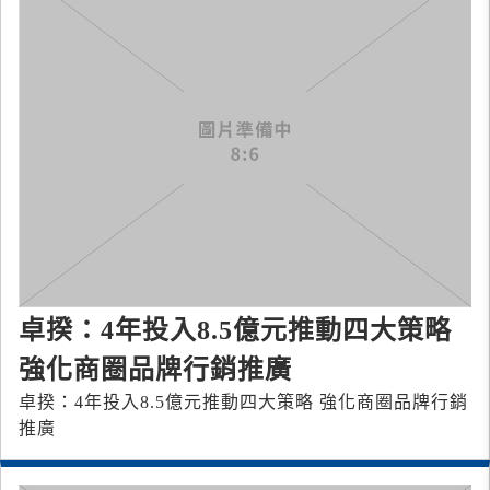
卓揆：4年投入8.5億元推動四大策略
強化商圈品牌行銷推廣
卓揆：4年投入8.5億元推動四大策略 強化商圈品牌行銷
推廣